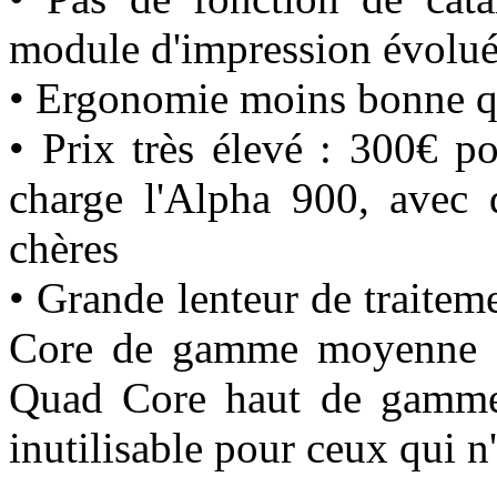
module d'impression évolu
• Ergonomie moins bonne q
• Prix très élevé : 300€ p
charge l'Alpha 900, avec 
chères
• Grande lenteur de traite
Core de gamme moyenne e
Quad Core haut de gamme. 
inutilisable pour ceux qui 