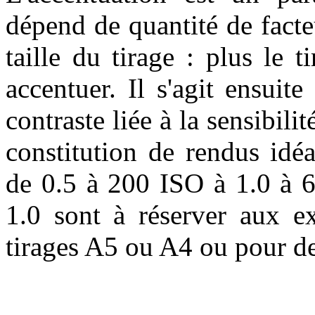
dépend de quantité de facte
taille du tirage : plus le 
accentuer. Il s'agit ensui
contraste liée à la sensibili
constitution de rendus idéau
de 0.5 à 200 ISO à 1.0 à 6
1.0 sont à réserver aux ex
tirages A5 ou A4 ou pour de