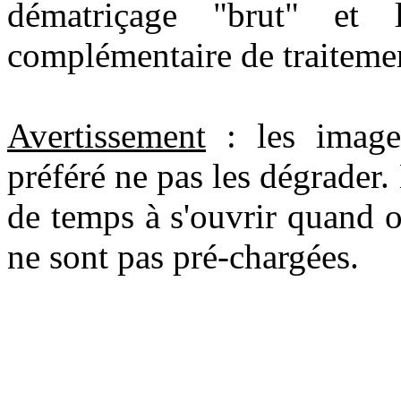
dématriçage "brut" et
complémentaire de traitemen
Avertissement
: les images
préféré ne pas les dégrader
de temps à s'ouvrir quand o
ne sont pas pré-chargées.