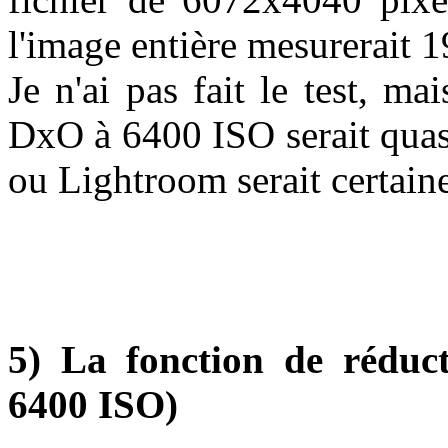
l'image entière mesurerait
Je n'ai pas fait le test, m
DxO à 6400 ISO serait quas
ou Lightroom serait certain
5) La fonction de réduc
6400 ISO)