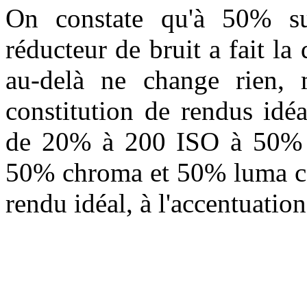
On constate qu'à 50% s
réducteur de bruit a fait la 
au-delà ne change rien, 
constitution de rendus idéau
de 20% à 200 ISO à 50% à
50% chroma et 50% luma co
rendu idéal, à l'accentuation