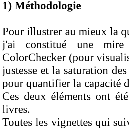
1) Méthodologie
Pour illustrer au mieux la
j'ai constitué une mire
ColorChecker (pour visualise
justesse et la saturation de
pour quantifier la capacité d
Ces deux éléments ont été
livres.
Toutes les vignettes qui s