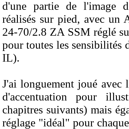
d'une partie de l'image d
réalisés sur pied, avec un
24-70/2.8 ZA SSM réglé sur
pour toutes les sensibilités
IL).
J'ai longuement joué avec l
d'accentuation pour illus
chapitres suivants) mais ég
réglage "idéal" pour chaque 