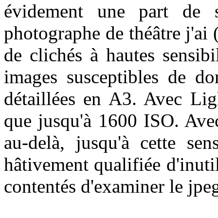
évidement une part de s
photographe de théâtre j'ai (
de clichés à hautes sensibi
images susceptibles de do
détaillées en A3. Avec Lig
que jusqu'à 1600 ISO. Avec
au-delà, jusqu'à cette se
hâtivement qualifiée d'inutil
contentés d'examiner le jpeg