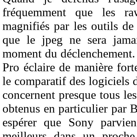
fréquemment que les raw
magnifiés par les outils d
que le jpeg ne sera jamai
moment du déclenchement. 
Pro éclaire de manière for
le comparatif des logiciels
concernent presque tous les 
obtenus en particulier par B
espérer que Sony parvien
meilleurs dans un proche