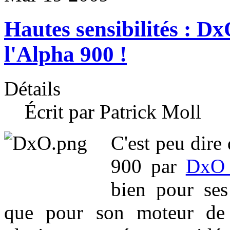
Hautes sensibilités : Dx
l'Alpha 900 !
Détails
Écrit par Patrick Moll
C'est peu dire
900 par
DxO 
bien pour ses
que pour son moteur de 