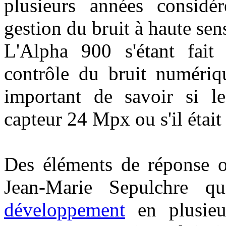
plusieurs années consid
gestion du bruit à haute sens
L'Alpha 900 s'étant fait
contrôle du bruit numériqu
important de savoir si le
capteur 24 Mpx ou s'il était 
Des éléments de réponse 
Jean-Marie Sepulchre 
développement
en plusieur