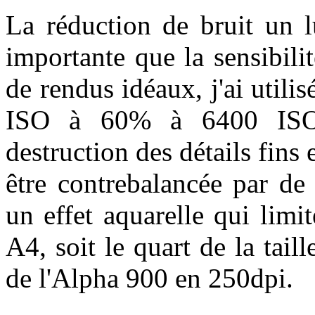
La réduction de bruit un l
importante que la sensibili
de rendus idéaux, j'ai utili
ISO à 60% à 6400 ISO. 
destruction des détails fins 
être contrebalancée par de
un effet aquarelle qui limit
A4, soit le quart de la tai
de l'Alpha 900 en 250dpi.