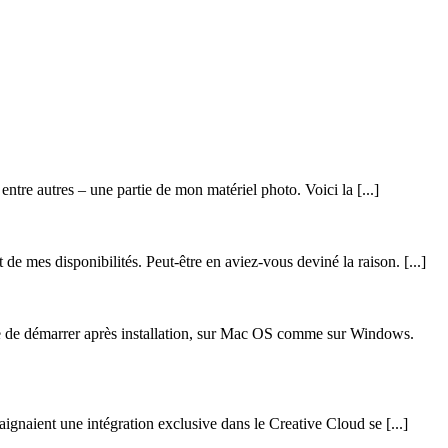
entre autres – une partie de mon matériel photo. Voici la [...]
de mes disponibilités. Peut-être en aviez-vous deviné la raison. [...]
e de démarrer après installation, sur Mac OS comme sur Windows.
ignaient une intégration exclusive dans le Creative Cloud se [...]