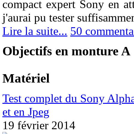
compact expert Sony en at
j'aurai pu tester suffisamme
Lire la suite...
50 commenta
Objectifs en monture A
Matériel
Test complet du Sony Alpha
et en Jpeg
19 février 2014