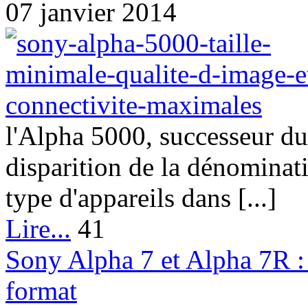
07 janvier 2014
l'Alpha 5000, successeur d
disparition de la dénominat
type d'appareils dans [...]
Lire...
41
Sony Alpha 7 et Alpha 7R : 
format