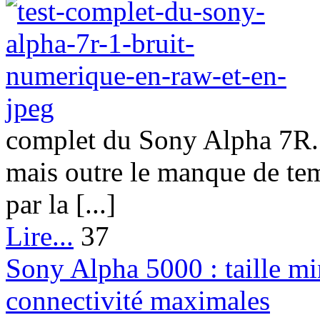
complet du Sony Alpha 7R. 
mais outre le manque de tem
par la [...]
Lire...
37
Sony Alpha 5000 : taille mi
connectivité maximales