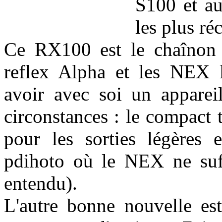
S100 et au
les plus ré
Ce RX100 est le chaînon 
reflex Alpha et les NEX l
avoir avec soi un appareil
circonstances : le compact
pour les sorties légères e
pdihoto où le NEX ne suffi
entendu).
L'autre bonne nouvelle es