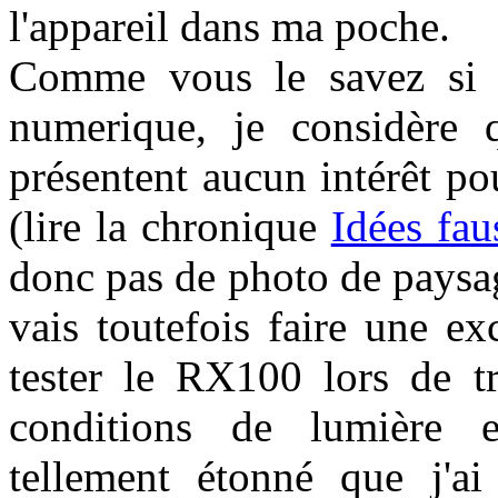
l'appareil dans ma poche.
Comme vous le savez si v
numerique, je considère q
présentent aucun intérêt pou
(lire la chronique
Idées fau
donc pas de photo de paysag
vais toutefois faire une exc
tester le RX100 lors de tr
conditions de lumière ex
tellement étonné que j'ai