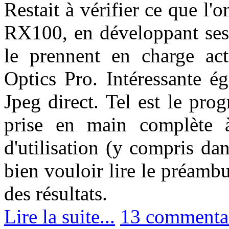
Restait à vérifier ce que l'
RX100, en développant ses 
le prennent en charge ac
Optics Pro. Intéressante é
Jpeg direct. Tel est le pr
prise en main complète à
d'utilisation (y compris dan
bien vouloir lire le préamb
des résultats.
Lire la suite...
13 commenta