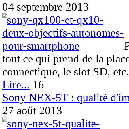
04 septembre 2013
P
tout ce qui prend de la plac
connectique, le slot SD, etc.
Lire...
16
Sony NEX-5T : qualité d'im
27 août 2013