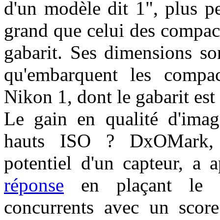
d'un modèle dit 1", plus p
grand que celui des compac
gabarit. Ses dimensions so
qu'embarquent les compact
Nikon 1, dont le gabarit est
Le gain en qualité d'imag
hauts ISO ? DxOMark, 
potentiel d'un capteur, a
réponse
en plaçant le R
concurrents avec un score