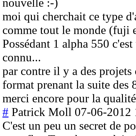
nouvelle
moi qui cherchait ce type d'
comme tout le monde (fuji et
Possédant 1 alpha 550 c'est 
connu...
par contre il y a des projets
format prenant la suite des
merci encore pour la qualité
#
Patrick Moll
07-06-2012 
C'est un peu un secret de po