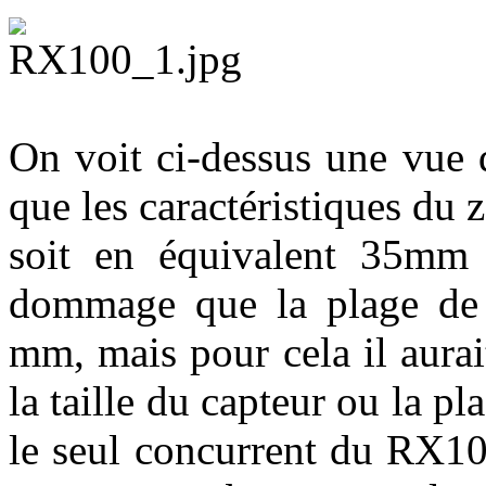
On voit ci-dessus une vue 
que les caractéristiques du 
soit en équivalent 35mm
dommage que la plage de
mm, mais pour cela il aurait
la taille du capteur ou la p
le seul concurrent du RX1