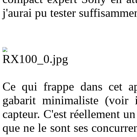
j'aurai pu tester suffisamme
Ce qui frappe dans cet app
gabarit minimaliste (voir 
capteur. C'est réellement un
que ne le sont ses concurr