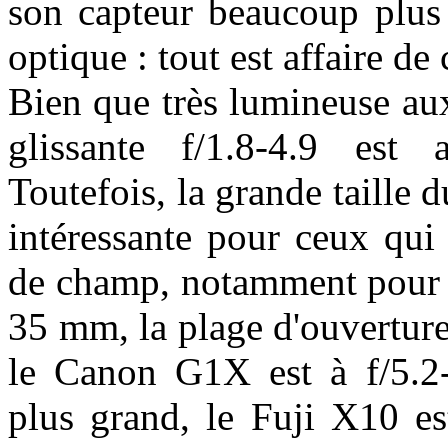
son capteur beaucoup plus 
optique : tout est affaire d
Bien que très lumineuse aux
glissante f/1.8-4.9 est 
Toutefois, la grande taille 
intéressante pour ceux qui
de champ, notamment pour le
35 mm, la plage d'ouverture
le Canon G1X est à f/5.2
plus grand, le Fuji X10 es