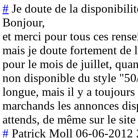
#
Je doute de la disponibilit
Bonjour,
et merci pour tous ces rens
mais je doute fortement de l
pour le mois de juillet, quan
non disponible du style "50/1
longue, mais il y a toujours 
marchands les annonces disp
attends, de même sur le site
#
Patrick Moll
06-06-2012 