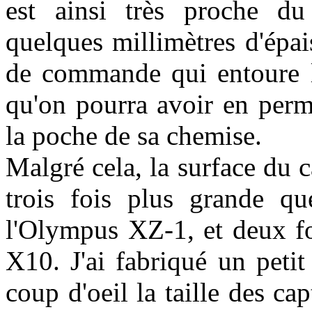
est ainsi très proche d
quelques millimètres d'épai
de commande qui entoure l'
qu'on pourra avoir en perm
la poche de sa chemise.
Malgré cela, la surface du 
trois fois plus grande 
l'Olympus XZ-1, et deux fo
X10. J'ai fabriqué un peti
coup d'oeil la taille des c