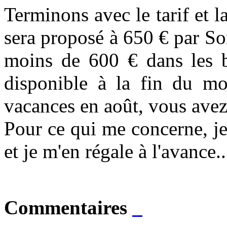
Terminons avec le tarif et 
sera proposé à 650 € par Son
moins de 600 € dans les bo
disponible à la fin du moi
vacances en août, vous avez
Pour ce qui me concerne, j
et je m'en régale à l'avance..
Commentaires