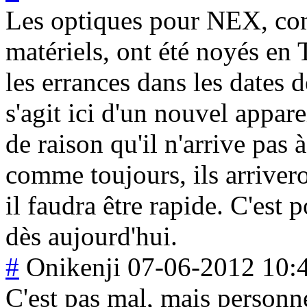
Les optiques pour NEX, co
matériels, ont été noyés en 
les errances dans les dates d
s'agit ici d'un nouvel apparei
de raison qu'il n'arrive pas
comme toujours, ils arrivero
il faudra être rapide. C'est
dès aujourd'hui.
#
Onikenji
07-06-2012 10:
C'est pas mal, mais personne