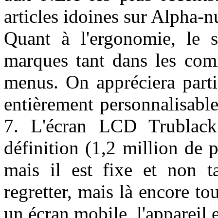
articles idoines sur Alpha-
Quant à l'ergonomie, le s
marques tant dans les com
menus. On appréciera parti
entièrement personnalisabl
7. L'écran LCD Trublack
définition (1,2 million de 
mais il est fixe et non t
regretter, mais là encore to
un écran mobile, l'appareil e