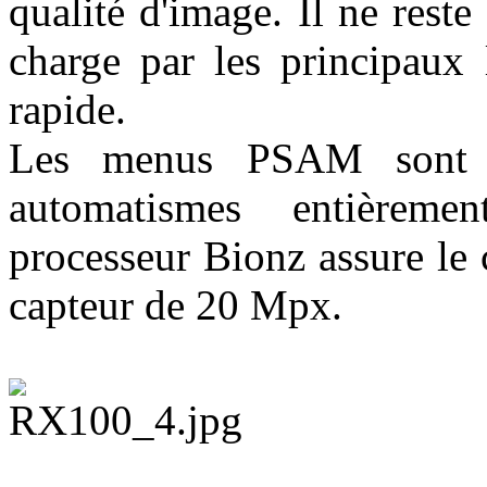
qualité d'image. Il ne reste
charge par les principaux 
rapide.
Les menus PSAM sont é
automatismes entièrem
processeur Bionz assure le 
capteur de 20 Mpx.