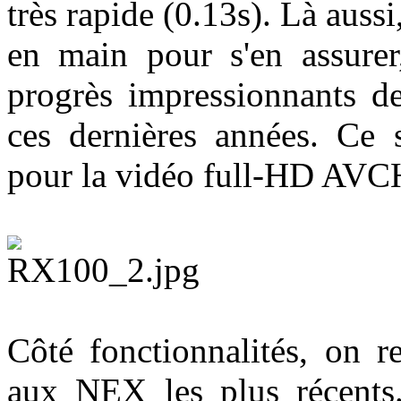
très rapide (0.13s). Là aussi
en main pour s'en assurer
progrès impressionnants de
ces dernières années. Ce 
pour la vidéo full-HD AVCH
Côté fonctionnalités, on r
aux NEX les plus récents.