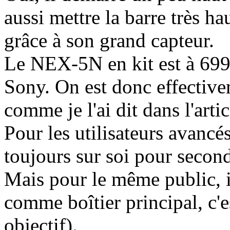
aussi mettre la barre très h
grâce à son grand capteur.
Le NEX-5N en kit est à 699
Sony. On est donc effectiv
comme je l'ai dit dans l'artic
Pour les utilisateurs avancé
toujours sur soi pour seconde
Mais pour le même public, 
comme boîtier principal, c'es
objectif).