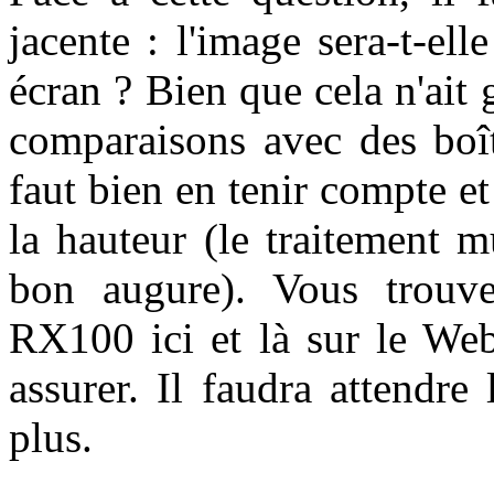
jacente : l'image sera-t-e
écran ? Bien que cela n'ait 
comparaisons avec des boît
faut bien en tenir compte et
la hauteur (le traitement 
bon augure). Vous trouve
RX100 ici et là sur le Web
assurer. Il faudra attendr
plus.