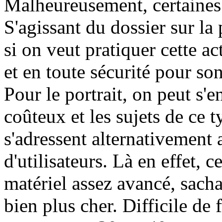
Malheureusement, certaines 
S'agissant du dossier sur la 
si on veut pratiquer cette a
et en toute sécurité pour son
Pour le portrait, on peut s'
coûteux et les sujets de ce t
s'adressent alternativement 
d'utilisateurs. Là en effet, 
matériel assez avancé, sach
bien plus cher. Difficile de 