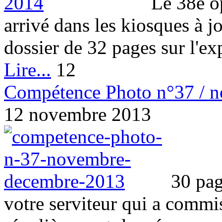
Le 38e o
arrivé dans les kiosques à 
dossier de 32 pages sur l'expo
Lire...
12
Compétence Photo n°37 / 
12 novembre 2013
30 pag
votre serviteur qui a commi