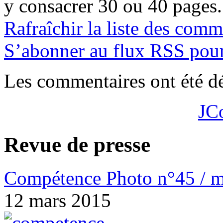
y consacrer 30 ou 40 pages.
Rafraîchir la liste des comm
S’abonner au flux RSS pour 
Les commentaires ont été dé
JC
Revue de presse
Compétence Photo n°45 / m
12 mars 2015