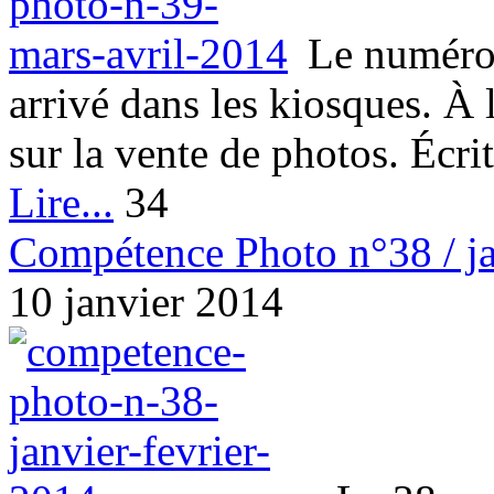
Le numéro
arrivé dans les kiosques. À l
sur la vente de photos. Écrit
Lire...
34
Compétence Photo n°38 / ja
10 janvier 2014