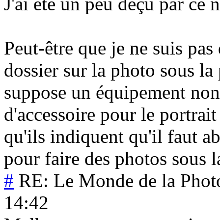
J'ai été un peu déçu par ce
Peut-être que je ne suis pas 
dossier sur la photo sous la p
suppose un équipement non
d'accessoire pour le portrait
qu'ils indiquent qu'il faut a
pour faire des photos sous l
#
RE: Le Monde de la Phot
14:42