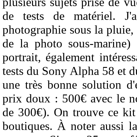
plusieurs sujets prise de v
de tests de matériel. J'
photographie sous la pluie, 
de la photo sous-marine) 
portrait, également intéress
tests du Sony Alpha 58 et 
une très bonne solution d
prix doux : 500€ avec le n
de 300€). On trouve ce kit
boutiques. À noter aussi l