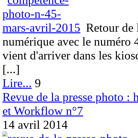
Retour de 
numérique avec le numéro 
vient d'arriver dans les kio
[...]
Lire...
9
Revue de la presse photo :
et Workflow n°7
14 avril 2014