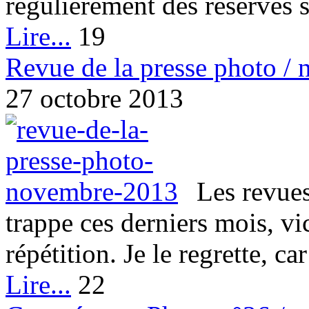
régulièrement des réserves sur
Lire...
19
Revue de la presse photo /
27 octobre 2013
Les revues
trappe ces derniers mois, vi
répétition. Je le regrette, car 
Lire...
22