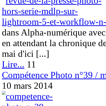
dans Alpha-numérique avec 
en attendant la chronique 
mai d'ici [...]
Lire...
11
Compétence Photo n°39 / m
10 mars 2014