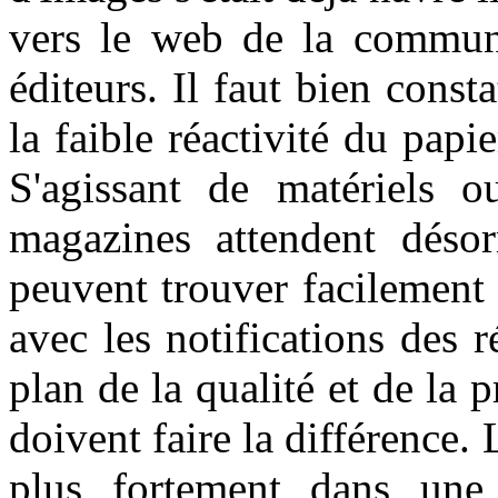
vers le web de la communi
éditeurs. Il faut bien const
la faible réactivité du pap
S'agissant de matériels ou
magazines attendent désor
peuvent trouver facilement 
avec les notifications des 
plan de la qualité et de la
doivent faire la différence. L
plus fortement dans une 