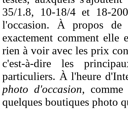
35/1.8, 10-18/4 et 18-2
l'occasion. À propos de 
exactement comment elle es
rien à voir avec les prix co
c'est-à-dire les princip
particuliers. À l'heure d'Int
photo d'occasion
, comme l
quelques boutiques photo qui