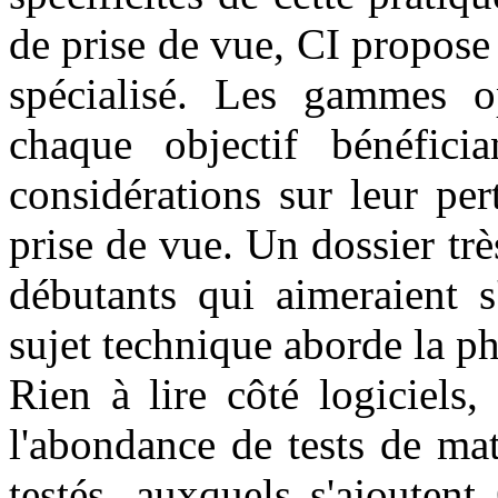
de prise de vue, CI propose
spécialisé. Les gammes o
chaque objectif bénéfici
considérations sur leur pe
prise de vue. Un dossier tr
débutants qui aimeraient 
sujet technique aborde la ph
Rien à lire côté logiciels,
l'abondance de tests de mat
testés, auxquels s'ajoutent