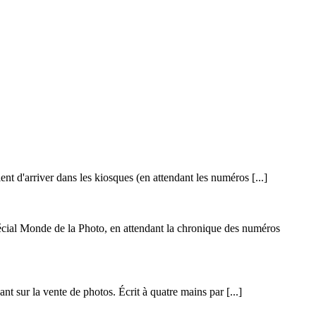
 d'arriver dans les kiosques (en attendant les numéros [...]
cial Monde de la Photo, en attendant la chronique des numéros
t sur la vente de photos. Écrit à quatre mains par [...]