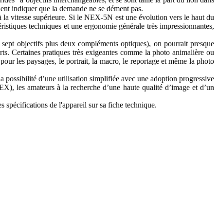
ent indiquer que la demande ne se dément pas.
a vitesse supérieure. Si le NEX-5N est une évolution vers le haut du
ristiques techniques et une ergonomie générale très impressionnantes,
sept objectifs plus deux compléments optiques), on pourrait presque
rts. Certaines pratiques très exigeantes comme la photo animalière ou
e pour les paysages, le portrait, la macro, le reportage et même la photo
la possibilité d’une utilisation simplifiée avec une adoption progressive
EX), les amateurs à la recherche d’une haute qualité d’image et d’un
s spécifications de l'appareil sur sa fiche technique.