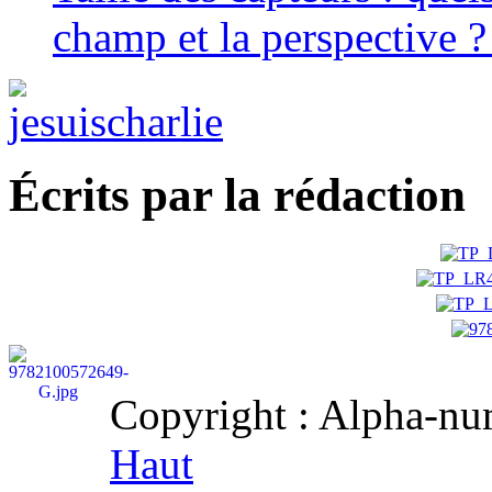
champ et la perspective ?
Écrits par la rédaction
Copyright : Alpha-num
Haut