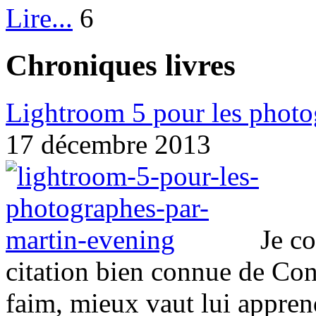
Lire...
6
Chroniques livres
Lightroom 5 pour les photo
17 décembre 2013
Je c
citation bien connue de Co
faim, mieux vaut lui appren