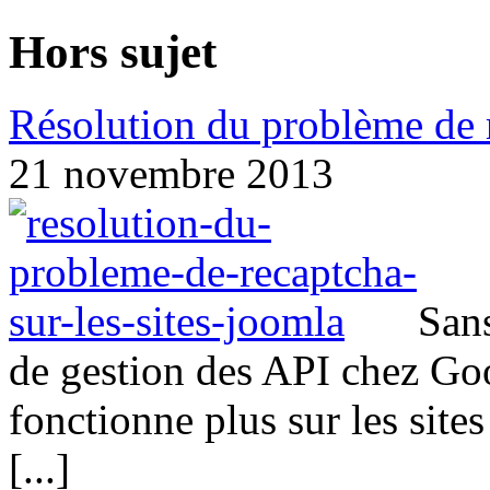
Hors sujet
Résolution du problème de r
21 novembre 2013
San
de gestion des API chez Goo
fonctionne plus sur les site
[...]