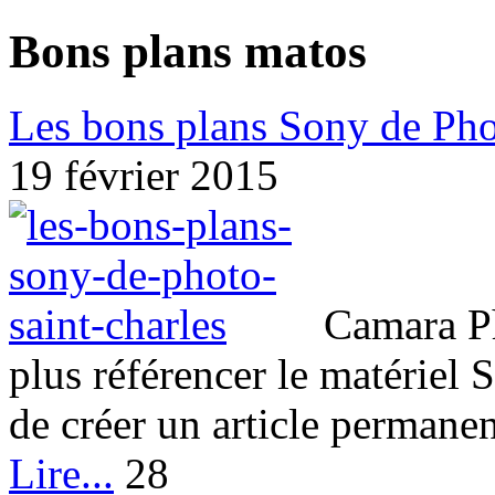
Bons plans matos
Les bons plans Sony de Pho
19 février 2015
Camara Ph
plus référencer le matériel S
de créer un article permanent
Lire...
28