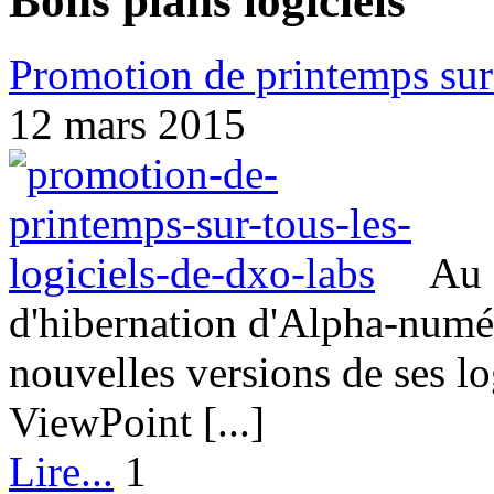
Bons plans logiciels
Promotion de printemps sur
12 mars 2015
Au 
d'hibernation d'Alpha-numé
nouvelles versions de ses lo
ViewPoint [...]
Lire...
1