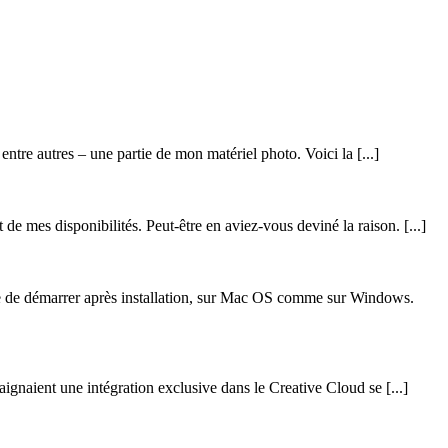
entre autres – une partie de mon matériel photo. Voici la [...]
de mes disponibilités. Peut-être en aviez-vous deviné la raison. [...]
e de démarrer après installation, sur Mac OS comme sur Windows.
ignaient une intégration exclusive dans le Creative Cloud se [...]