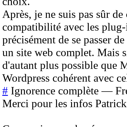
choix.
Après, je ne suis pas sûr de
compatibilité avec les plug-
précisément de se passer de
un site web complet. Mais si
d'autant plus possible que 
Wordpress cohérent avec cel
#
Ignorence complète
—
Fr
Merci pour les infos Patrick