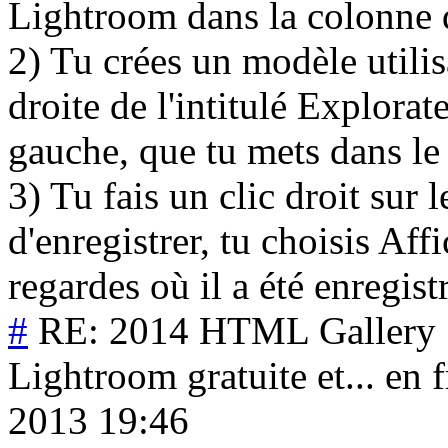
Lightroom dans la colonne d
2) Tu crées un modèle utilis
droite de l'intitulé Explora
gauche, que tu mets dans le
3) Tu fais un clic droit sur 
d'enregistrer, tu choisis Aff
regardes où il a été enregist
#
RE: 2014 HTML Gallery :
Lightroom gratuite et... en f
2013 19:46