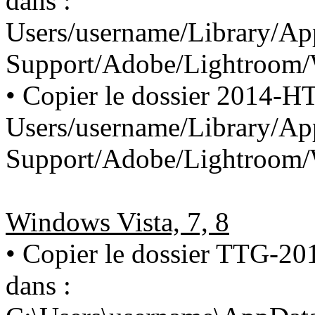
dans :
Users/username/Library/App
Support/Adobe/Lightroom/W
• Copier le dossier 2014-H
Users/username/Library/App
Support/Adobe/Lightroom/
Windows Vista, 7, 8
• Copier le dossier TTG-2
dans :