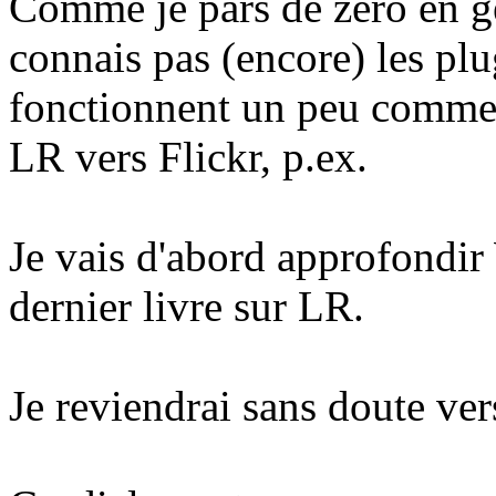
Comme je pars de zéro en g
connais pas (encore) les pl
fonctionnent un peu comme l
LR vers Flickr, p.ex.
Je vais d'abord approfondir
dernier livre sur LR.
Je reviendrai sans doute ver