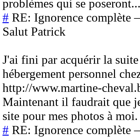
problèmes qui se poseront..
#
RE: Ignorence complète
Salut Patrick
J'ai fini par acquérir la su
hébergement personnel chez
http://www.martine-cheval.
Maintenant il faudrait que 
site pour mes photos à moi.
#
RE: Ignorence complète