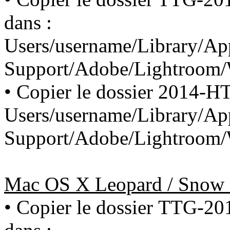
dans :
Users/username/Library/App
Support/Adobe/Lightroom/W
• Copier le dossier 2014-H
Users/username/Library/App
Support/Adobe/Lightroom/
Mac OS X Leopard / Snow
• Copier le dossier TTG-2