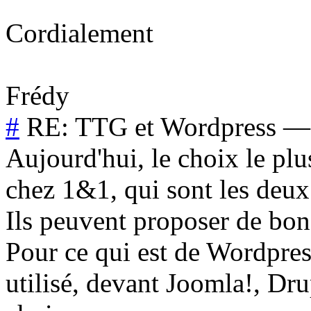
Cordialement
Frédy
#
RE: TTG et Wordpress
Aujourd'hui, le choix le pl
chez 1&1, qui sont les deux
Ils peuvent proposer de bons 
Pour ce qui est de Wordpres
utilisé, devant Joomla!, Dr