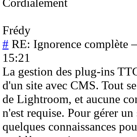
Cordialement
Frédy
#
RE: Ignorence complète
15:21
La gestion des plug-ins TTG 
d'un site avec CMS. Tout se p
de Lightroom, et aucune 
n'est requise. Pour gérer un
quelques connaissances pour