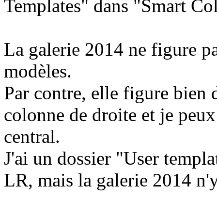
Templates" dans "Smart Col
La galerie 2014 ne figure p
modèles.
Par contre, elle figure bie
colonne de droite et je peux
central.
J'ai un dossier "User templa
LR, mais la galerie 2014 n'y