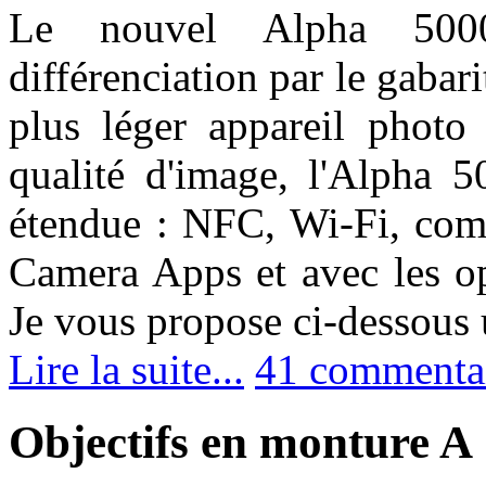
Le nouvel Alpha 5000
différenciation par le gabarit 
plus léger appareil phot
qualité d'image, l'Alpha 5
étendue : NFC, Wi-Fi, comp
Camera Apps et avec les op
Je vous propose ci-dessous 
Lire la suite...
41 commenta
Objectifs en monture A