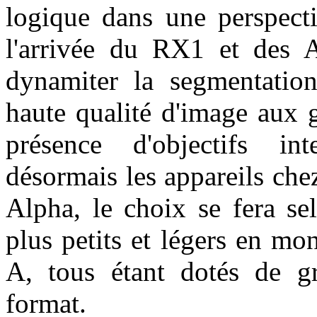
logique dans une perspecti
l'arrivée du RX1 et des 
dynamiter la segmentation 
haute qualité d'image aux g
présence d'objectifs int
désormais les appareils che
Alpha, le choix se fera sel
plus petits et légers en mo
A, tous étant dotés de g
format.