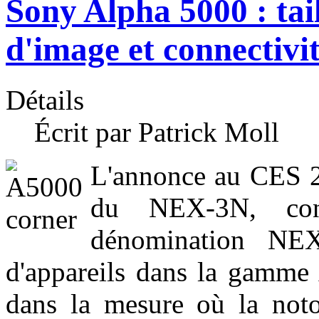
Sony Alpha 5000 : tai
d'image et connectivi
Détails
Écrit par Patrick Moll
L'annonce au CES 2
du NEX-3N, conf
dénomination NEX
d'appareils dans la gamme 
dans la mesure où la noto