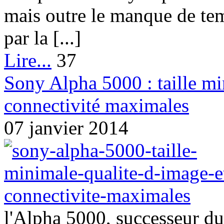
mais outre le manque de tem
par la [...]
Lire...
37
Sony Alpha 5000 : taille mi
connectivité maximales
07 janvier 2014
l'Alpha 5000, successeur d