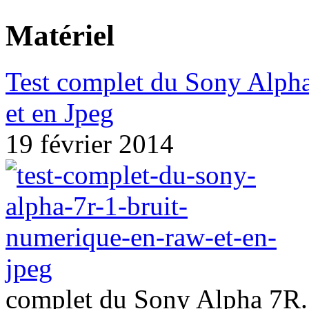
Matériel
Test complet du Sony Alpha
et en Jpeg
19 février 2014
complet du Sony Alpha 7R. 