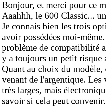
Bonjour, et merci pour ce 
Aaahhh, le 600 Classic... un
Je connais bien les trois op
avoir possédées moi-même. I
problème de compatibilité a
y a toujours un petit risque
Quant au choix du modèle, c
venant de l'argentique. Les 
très larges, mais électroniqu
savoir si cela peut conveni