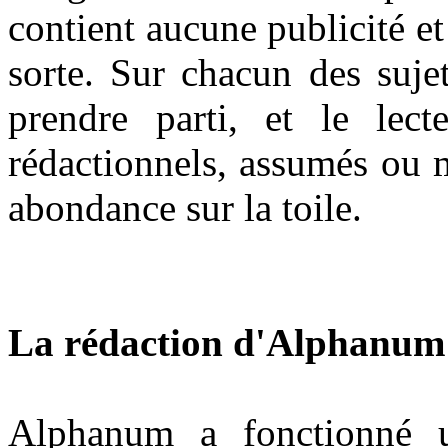
contient aucune publicité e
sorte. Sur chacun des sujet
prendre parti, et le lect
rédactionnels, assumés ou 
abondance sur la toile.
La rédaction d'Alphanum
Alphanum a fonctionné 