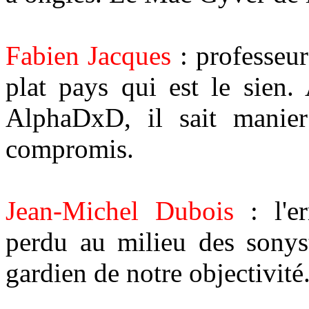
Fabien Jacques
: professeur
plat pays qui est le sien.
AlphaDxD, il sait manier 
compromis.
Jean-Michel Dubois
: l'er
perdu au milieu des sonys
gardien de notre objectivité