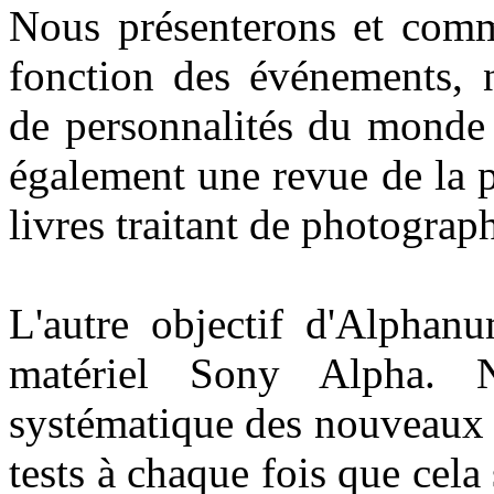
Nous présenterons et comme
fonction des événements, 
de personnalités du monde 
également une revue de la p
livres traitant de photograph
L'autre objectif d'Alphan
matériel Sony Alpha. N
systématique des nouveaux m
tests à chaque fois que cela 