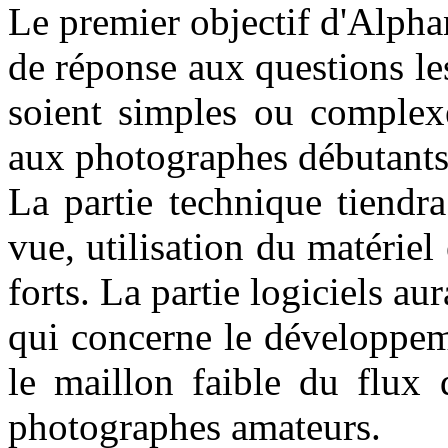
Le premier objectif d'Alph
de réponse aux questions le
soient simples ou complexe
aux photographes débutants
La partie technique tiendr
vue, utilisation du matériel 
forts. La partie logiciels au
qui concerne le développem
le maillon faible du flux 
photographes amateurs.