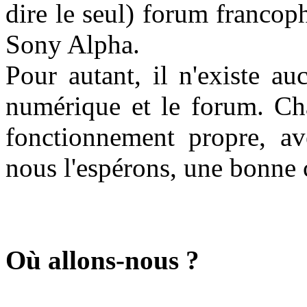
dire le seul) forum francop
Sony Alpha.
Pour autant, il n'existe au
numérique et le forum. Cha
fonctionnement propre, ave
nous l'espérons, une bonne
Où allons-nous ?