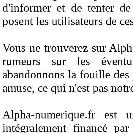
d'informer et de tenter d
posent les utilisateurs de ce
Vous ne trouverez sur Alph
rumeurs sur les éventu
abandonnons la fouille des
amuse, ce qui n'est pas notr
Alpha-numerique.fr est 
intégralement financé par