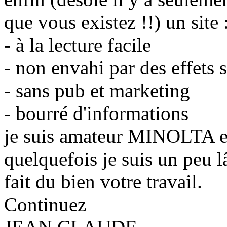
que vous existez !!) un site 
- à la lecture facile
- non envahi par des effets 
- sans pub et marketing
- bourré d'informations
je suis amateur MINOLTA 
quelquefois je suis un peu 
fait du bien votre travail.
Continuez