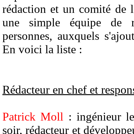
rédaction et un comité de 
une simple équipe de r
personnes, auxquels s'ajou
En voici la liste :
Rédacteur en chef et respon
Patrick Moll
: ingénieur le
soir, rédacteur et développeu