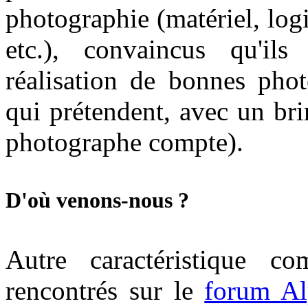
photographie (matériel, logi
etc.), convaincus qu'il
réalisation de bonnes phot
qui prétendent, avec un bri
photographe compte).
D'où venons-nous ?
Autre caractéristique
rencontrés sur le
forum A