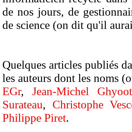
de nos jours, de gestionnai
de science (on dit qu'il aur
Quelques articles publiés d
les auteurs dont les noms (o
EGr
,
Jean-Michel Ghyoo
Surateau
,
Christophe Vesc
Philippe Piret
.