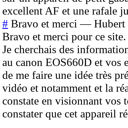
excellent AF et une rafale j
#
Bravo et merci
—
Hubert
Bravo et merci pour ce site.
Je cherchais des informatio
au canon EOS660D et vos ex
de me faire une idée très pré
vidéo et notamment et la réa
constate en visionnant vos 
constater que cet appareil r