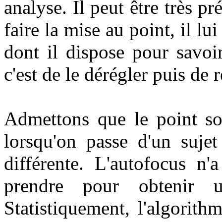
analyse. Il peut être très pr
faire la mise au point, il lu
dont il dispose pour savoir
c'est de le dérégler puis de 
Admettons que le point s
lorsqu'on passe d'un sujet
différente. L'autofocus n'
prendre pour obtenir 
Statistiquement, l'algorith