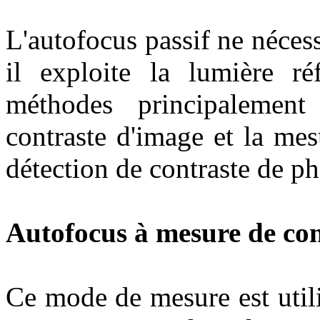
L'autofocus passif ne néces
il exploite la lumière ré
méthodes principalement
contraste d'image et la me
détection de contraste de ph
Autofocus à mesure de con
Ce mode de mesure est utili