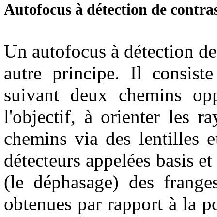
Autofocus à détection de contra
Un autofocus à détection de 
autre principe. Il consis
suivant deux chemins opp
l'objectif, à orienter les
chemins via des lentilles 
détecteurs appelées basis e
(le déphasage) des frange
obtenues par rapport à la po