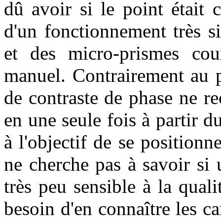
dû avoir si le point était c
d'un fonctionnement très s
et des micro-prismes cou
manuel. Contrairement au p
de contraste de phase ne rec
en une seule fois à partir
à l'objectif de se position
ne cherche pas à savoir si 
très peu sensible à la quali
besoin d'en connaître les ca