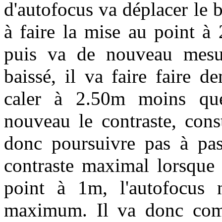
d'autofocus va déplacer le b
à faire la mise au point à
puis va de nouveau mesure
baissé, il va faire faire 
caler à 2.50m moins que
nouveau le contraste, cons
donc poursuivre pas à pa
contraste maximal lorsque
point à 1m, l'autofocus n
maximum. Il va donc com