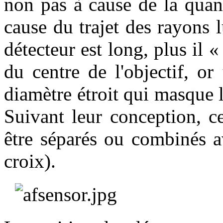
non pas à cause de la quan
cause du trajet des rayons 
détecteur est long, plus il «
du centre de l'objectif, o
diamètre étroit qui masque la
Suivant leur conception, c
être séparés ou combinés a
croix).