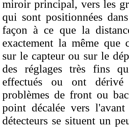
miroir principal, vers les g
qui sont positionnées dans
façon à ce que la distanc
exactement la même que cel
sur le capteur ou sur le dép
des réglages très fins qu
effectués ou ont dérivé
problèmes de front ou back
point décalée vers l'avant
détecteurs se situent un p