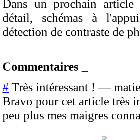
Dans un prochain article 
détail, schémas à l'app
détection de contraste de ph
Commentaires
#
Très intéressant !
—
mati
Bravo pour cet article très 
peu plus mes maigres connai