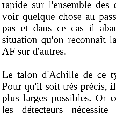
rapide sur l'ensemble des 
voir quelque chose au passa
pas et dans ce cas il aba
situation qu'on reconnaît l
AF sur d'autres.
Le talon d'Achille de ce t
Pour qu'il soit très précis, i
plus larges possibles. Or 
les détecteurs nécessite