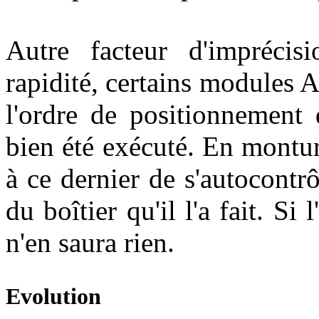
Autre facteur d'imprécis
rapidité, certains modules 
l'ordre de positionnement q
bien été exécuté. En montu
à ce dernier de s'autocontrô
du boîtier qu'il l'a fait. Si 
n'en saura rien.
Evolution