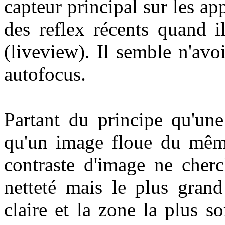
capteur principal sur les app
des reflex récents quand i
(liveview). Il semble n'avoi
autofocus.
Partant du principe qu'une
qu'un image floue du même
contraste d'image ne cherc
netteté mais le plus grand
claire et la zone la plus s