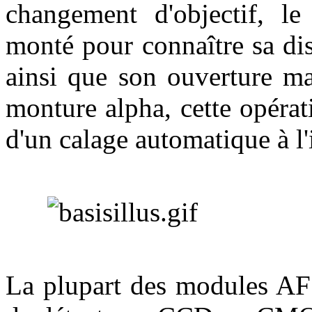
changement d'objectif, le 
monté pour connaître sa di
ainsi que son ouverture ma
monture alpha, cette opérat
d'un calage automatique à l'i
La plupart des modules AF 