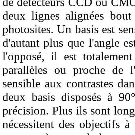
de détecteurs CCD ou CMO
deux lignes alignées bout
photosites. Un basis est sen
d'autant plus que l'angle e
l'opposé, il est totalemen
parallèles ou proche de l
sensible aux contrastes dans
deux basis disposés à 90°
précision. Plus ils sont long
nécessitent des objectifs 