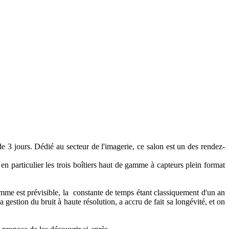
3 jours. Dédié au secteur de l'imagerie, ce salon est un des rendez-
n particulier les trois boîtiers haut de gamme à capteurs plein format
me est prévisible, la constante de temps étant classiquement d'un an
 gestion du bruit à haute résolution, a accru de fait sa longévité, et on